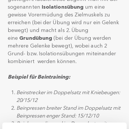
sogenannten
Isolationsübung
um eine
gewisse Vorermüdung des Zielmuskels zu
erreichen (bei der Übung wird nur ein Gelenk
bewegt) und macht als 2. Übung
eine
Grundübung
(bei der Übung werden
mehrere Gelenke bewegt), wobei auch 2
Grund- bzw. Isolationsübungen miteinander
kombiniert werden können.
Beispiel für Beintraining:
Beinstrecker im Doppelsatz mit Kniebeugen:
20/15/12
Beinpressen breiter Stand im Doppelsatz mit
Beinpressen enger Stand: 15/12/10
Beinbeuger liegend im Doppelsatz mit