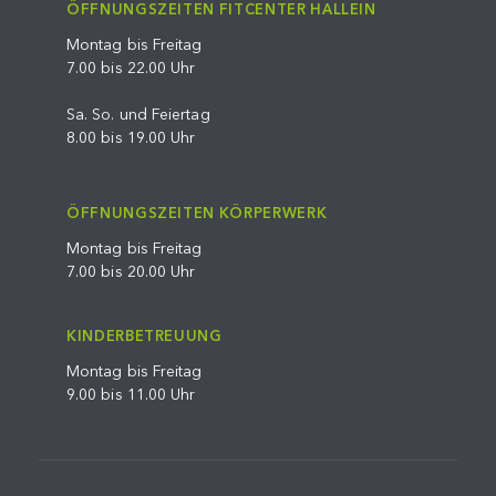
ÖFFNUNGSZEITEN FITCENTER HALLEIN
Montag bis Freitag
7.00 bis 22.00 Uhr
Sa. So. und Feiertag
8.00 bis 19.00 Uhr
ÖFFNUNGSZEITEN KÖRPERWERK
Montag bis Freitag
7.00 bis 20.00 Uhr
KINDERBETREUUNG
Montag bis Freitag
9.00 bis 11.00 Uhr