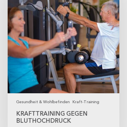
Gesundheit & Wohlbefinden
Kraft-Training
KRAFTTRAINING GEGEN
BLUTHOCHDRUCK