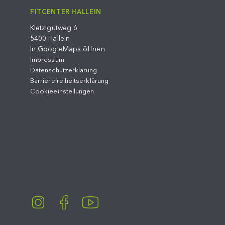
FITCENTER HALLEIN
Kletzlgutweg 6
5400 Hallein
In GoogleMaps öffnen
Impressum
Datenschutzerklärung
Barrierefreiheitserklärung
Cookieeinstellungen