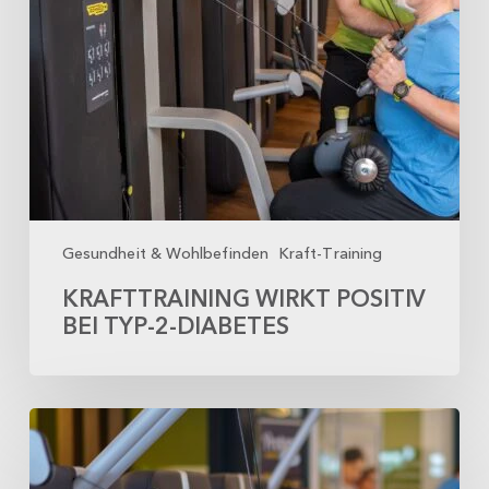
Gesundheit & Wohlbefinden
Kraft-Training
KRAFTTRAINING WIRKT POSITIV
BEI TYP-2-DIABETES
Krafttraining
gegen
Bluthochdruck