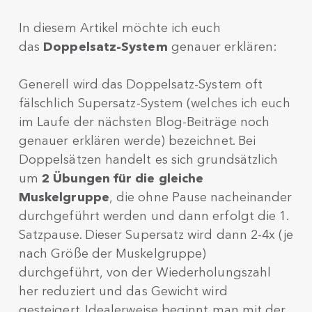
In diesem Artikel möchte ich euch
das
Doppelsatz-System
genauer erklären:
Generell wird das Doppelsatz-System oft
fälschlich Supersatz-System (welches ich euch
im Laufe der nächsten Blog-Beiträge noch
genauer erklären werde) bezeichnet. Bei
Doppelsätzen handelt es sich grundsätzlich
um
2 Übungen für die gleiche
Muskelgruppe
, die ohne Pause nacheinander
durchgeführt werden und dann erfolgt die 1.
Satzpause. Dieser Supersatz wird dann 2-4x (je
nach Größe der Muskelgruppe)
durchgeführt, von der Wiederholungszahl
her reduziert und das Gewicht wird
gesteigert. Idealerweise beginnt man mit der