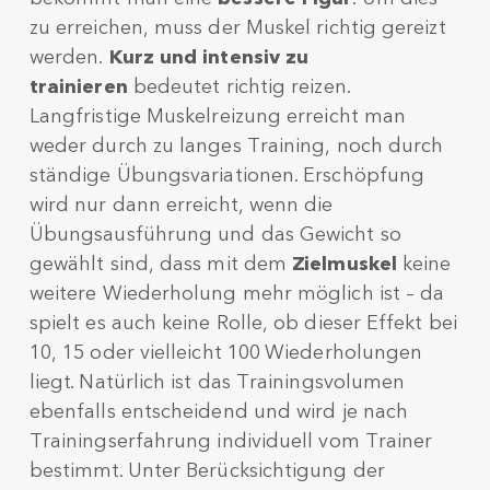
zu erreichen, muss der Muskel richtig gereizt
werden.
Kurz und intensiv zu
trainieren
bedeutet richtig reizen.
Langfristige Muskelreizung erreicht man
weder durch zu langes Training, noch durch
ständige Übungsvariationen. Erschöpfung
wird nur dann erreicht, wenn die
Übungsausführung und das Gewicht so
gewählt sind, dass mit dem
Zielmuskel
keine
weitere Wiederholung mehr möglich ist – da
spielt es auch keine Rolle, ob dieser Effekt bei
10, 15 oder vielleicht 100 Wiederholungen
liegt. Natürlich ist das Trainingsvolumen
ebenfalls entscheidend und wird je nach
Trainingserfahrung individuell vom Trainer
bestimmt. Unter Berücksichtigung der