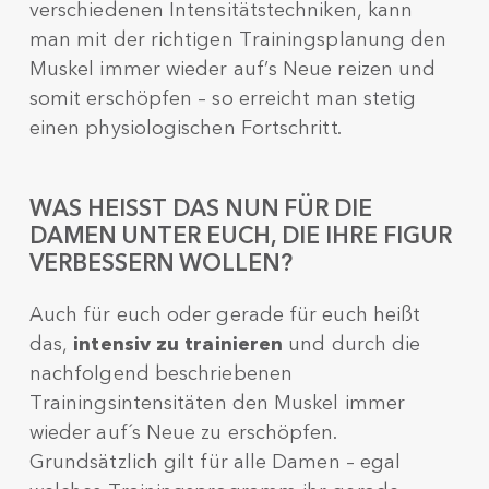
verschiedenen Intensitätstechniken, kann
man mit der richtigen Trainingsplanung den
Muskel immer wieder auf’s Neue reizen und
somit erschöpfen – so erreicht man stetig
einen physiologischen Fortschritt.
WAS HEISST DAS NUN FÜR DIE D
AMEN UNTER EUCH, DIE IHRE FIGUR V
ERBESSERN WOLLEN?
Auch für euch oder gerade für euch heißt
das,
intensiv zu trainieren
und durch die
nachfolgend beschriebenen
Trainingsintensitäten den Muskel immer
wieder auf´s Neue zu erschöpfen.
Grundsätzlich gilt für alle Damen – egal