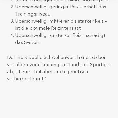
Überschwellig, geringer Reiz – erhält das
Trainingsniveau.
Überschwellig, mittlerer bis starker Reiz –
ist die optimale Reizintensität.
Überschwellig, zu starker Reiz – schädigt
das System.
Der individuelle Schwellenwert hängt dabei
vor allem vom Trainingszustand des Sportlers
ab, ist zum Teil aber auch genetisch
vorherbestimmt.“