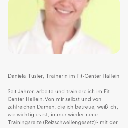
Daniela Tusler, Trainerin im Fit-Center Hallein
Seit Jahren arbeite und trainiere ich im Fit-
Center Hallein. Von mir selbst und von
zahlreichen Damen, die ich betreue, weiß ich,
wie wichtig es ist, immer wieder neue
Trainingsreize (Reizschwellengesetz)
mit der
[1]