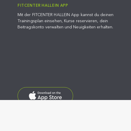
FITCENTER HALLEIN APP
Mit der FITCENTER HALLEIN App kannst du deinen
Trainingsplan einsehen, Kurse reservieren, dein
Beitragskonto verwalten und Neuigkeiten erhalten.