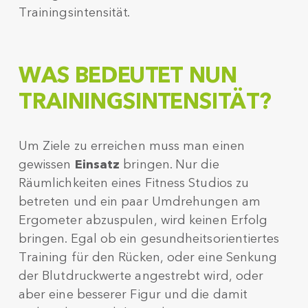
Trainingsintensität.
WAS BEDEUTET NUN
TRAININGSINTENSITÄT?
Um Ziele zu erreichen muss man einen
gewissen
Einsatz
bringen. Nur die
Räumlichkeiten eines Fitness Studios zu
betreten und ein paar Umdrehungen am
Ergometer abzuspulen, wird keinen Erfolg
bringen. Egal ob ein gesundheitsorientiertes
Training für den Rücken, oder eine Senkung
der Blutdruckwerte angestrebt wird, oder
aber eine besserer Figur und die damit