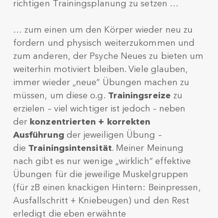
richtigen Trainingsplanung zu setzen …
… zum einen um den Körper wieder neu zu
fordern und physisch weiterzukommen und
zum anderen, der Psyche Neues zu bieten um
weiterhin motiviert bleiben. Viele glauben,
immer wieder „neue“ Übungen machen zu
müssen, um diese o.g.
Trainingsreize
zu
erzielen – viel wichtiger ist jedoch – neben
der
konzentrierten + korrekten
Ausführung
der jeweiligen Übung –
die
Trainingsintensität
. Meiner Meinung
nach gibt es nur wenige „wirklich“ effektive
Übungen für die jeweilige Muskelgruppen
(für zB einen knackigen Hintern: Beinpressen,
Ausfallschritt + Kniebeugen) und den Rest
erledigt die eben erwähnte