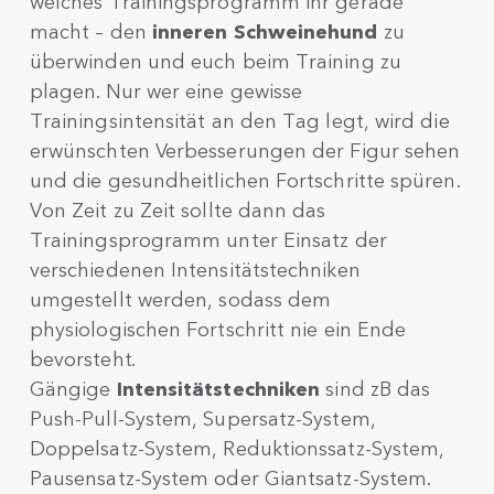
welches Trainingsprogramm ihr gerade
macht – den
inneren Schweinehund
zu
überwinden und euch beim Training zu
plagen. Nur wer eine gewisse
Trainingsintensität an den Tag legt, wird die
erwünschten Verbesserungen der Figur sehen
und die gesundheitlichen Fortschritte spüren.
Von Zeit zu Zeit sollte dann das
Trainingsprogramm unter Einsatz der
verschiedenen Intensitätstechniken
umgestellt werden, sodass dem
physiologischen Fortschritt nie ein Ende
bevorsteht.
Gängige
Intensitätstechniken
sind zB das
Push-Pull-System, Supersatz-System,
Doppelsatz-System, Reduktionssatz-System,
Pausensatz-System oder Giantsatz-System.