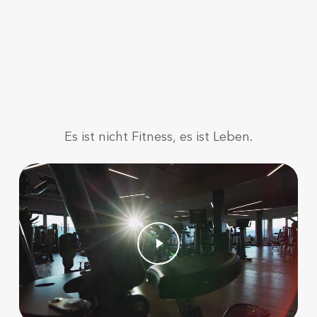
Es ist nicht Fitness, es ist Leben.
Play Video