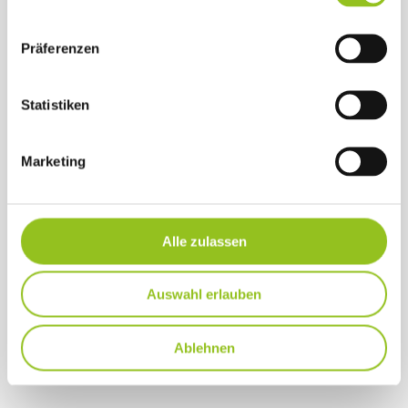
Präferenzen
Statistiken
Marketing
Alle zulassen
Auswahl erlauben
Ablehnen