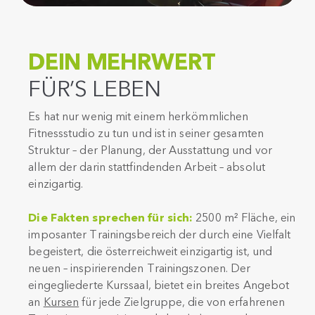
DEIN MEHRWERT
FÜR’S LEBEN
Es hat nur wenig mit einem herkömmlichen
Fitnessstudio zu tun und ist in seiner gesamten
Struktur – der Planung, der Ausstattung und vor
allem der darin stattfindenden Arbeit – absolut
einzigartig.
Die Fakten sprechen für sich:
2500 m² Fläche, ein
imposanter Trainingsbereich der durch eine Vielfalt
begeistert, die österreichweit einzigartig ist, und
neuen – inspirierenden Trainingszonen. Der
eingegliederte Kurssaal, bietet ein breites Angebot
an
Kursen
für jede Zielgruppe, die von erfahrenen