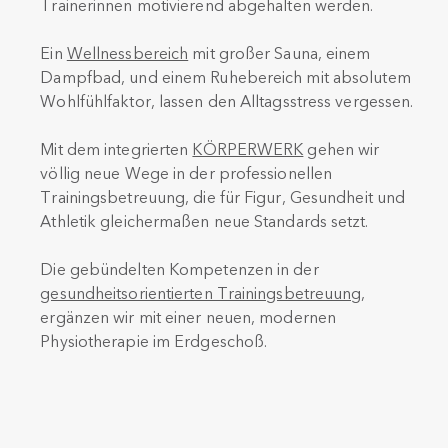
Trainerinnen motivierend abgehalten werden.
Ein
Wellnessbereich
mit großer Sauna, einem
Dampfbad, und einem Ruhebereich mit absolutem
Wohlfühlfaktor, lassen den Alltagsstress vergessen.
Mit dem integrierten
KÖRPERWERK
gehen wir
völlig neue Wege in der professionellen
Trainingsbetreuung, die für Figur, Gesundheit und
Athletik gleichermaßen neue Standards setzt.
Die gebündelten Kompetenzen in der
gesundheitsorientierten Trainingsbetreuung
,
ergänzen wir mit einer neuen, modernen
Physiotherapie im Erdgeschoß.