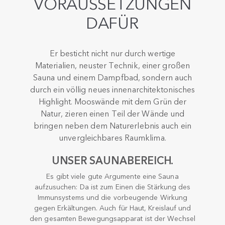
VORAUSSETZUNGEN
DAFÜR.
Er besticht nicht nur durch wertige
Materialien, neuster Technik, einer großen
Sauna und einem Dampfbad, sondern auch
durch ein völlig neues innenarchitektonisches
Highlight. Mooswände mit dem Grün der
Natur, zieren einen Teil der Wände und
bringen neben dem Naturerlebnis auch ein
unvergleichbares Raumklima.
UNSER SAUNABEREICH.
Es gibt viele gute Argumente eine Sauna
aufzusuchen: Da ist zum Einen die Stärkung des
Immunsystems und die vorbeugende Wirkung
gegen Erkältungen. Auch für Haut, Kreislauf und
den gesamten Bewegungsapparat ist der Wechsel