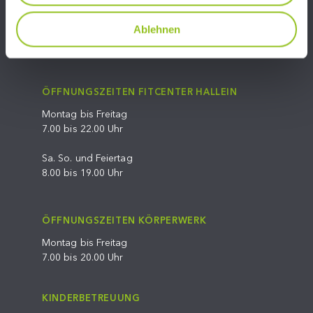
06245/81324
Ablehnen
info@fit-center-hallein.at
ÖFFNUNGSZEITEN FITCENTER HALLEIN
Montag bis Freitag
7.00 bis 22.00 Uhr
Sa. So. und Feiertag
8.00 bis 19.00 Uhr
ÖFFNUNGSZEITEN KÖRPERWERK
Montag bis Freitag
7.00 bis 20.00 Uhr
KINDERBETREUUNG