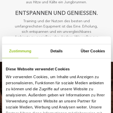
aus Hitze und Kälte ein Jungbrunnen.
ENTSPANNEN UND GENIESSEN.
Training und der Nutzen des besten und
umfangreichsten Equipment ist das Eine. Erholung,
sich entspannen und ein unvergleichbares
Ambiente zu genießen, das Andere. Wir wollen nur
das Beste – auch für dich. Du hast es dir verdient!
Zustimmung
Details
Über Cookies
Diese Webseite verwendet Cookies
Wir verwenden Cookies, um Inhalte und Anzeigen zu
personalisieren, Funktionen für soziale Medien anbieten
zu können und die Zugriffe auf unsere Website zu
analysieren. Außerdem geben wir Informationen zu Ihrer
Verwendung unserer Website an unsere Partner für
soziale Medien, Werbung und Analysen weiter. Unsere