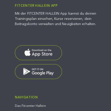
FITCENTER HALLEIN APP
Mit der FITCENTER HALLEIN App kannst du deinen
Trainingsplan einsehen, Kurse reservieren, dein
Beitragskonto verwalten und Neuigkeiten erhalten.
NAVIGATION
Das Fitcenter Hallein