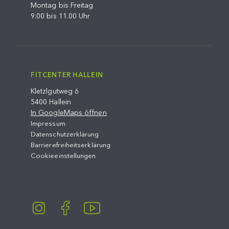
Montag bis Freitag
9.00 bis 11.00 Uhr
FITCENTER HALLEIN
Kletzlgutweg 6
5400 Hallein
In GoogleMaps öffnen
Impressum
Datenschutzerklärung
Barrierefreiheitserklärung
Cookieeinstellungen