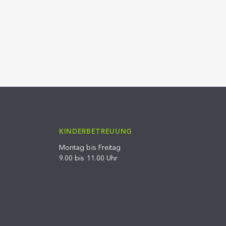
KINDERBETREUUNG
Montag bis Freitag
9.00 bis 11.00 Uhr