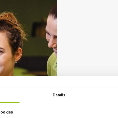
MEH
Details
Cookies