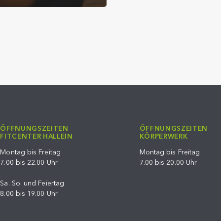
ÖFFNUNGSZEITEN
ÖFFNUNGSZEITEN
FITCENTER HALLEIN
KÖRPERWERK
Montag bis Freitag
Montag bis Freitag
7.00 bis 22.00 Uhr
7.00 bis 20.00 Uhr
Sa. So. und Feiertag
8.00 bis 19.00 Uhr