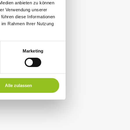
 Medien anbieten zu können
hrer Verwendung unserer
 führen diese Informationen
ie im Rahmen Ihrer Nutzung
Marketing
Alle zulassen