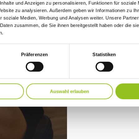
nhalte und Anzeigen zu personalisieren, Funktionen für soziale
Website zu analysieren. Außerdem geben wir Informationen zu I
r soziale Medien, Werbung und Analysen weiter. Unsere Partner
 Daten zusammen, die Sie ihnen bereitgestellt haben oder die s
n.
Präferenzen
Statistiken
Auswahl erlauben