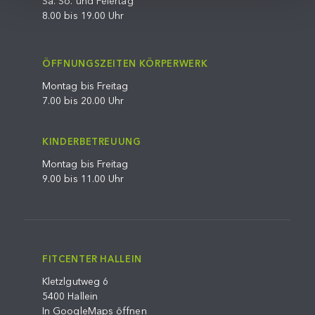
Sa. So. und Feiertag
8.00 bis 19.00 Uhr
ÖFFNUNGSZEITEN KÖRPERWERK
Montag bis Freitag
7.00 bis 20.00 Uhr
KINDERBETREUUNG
Montag bis Freitag
9.00 bis 11.00 Uhr
FITCENTER HALLEIN
Kletzlgutweg 6
5400 Hallein
In GoogleMaps öffnen