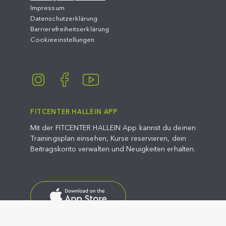
Impressum
Datenschutzerklärung
Barrierefreiheitserklärung
Cookieeinstellungen
FITCENTER HALLEIN APP
Mit der FITCENTER HALLEIN App kannst du deinen
Trainingsplan einsehen, Kurse reservieren, dein
Beitragskonto verwalten und Neuigkeiten erhalten.