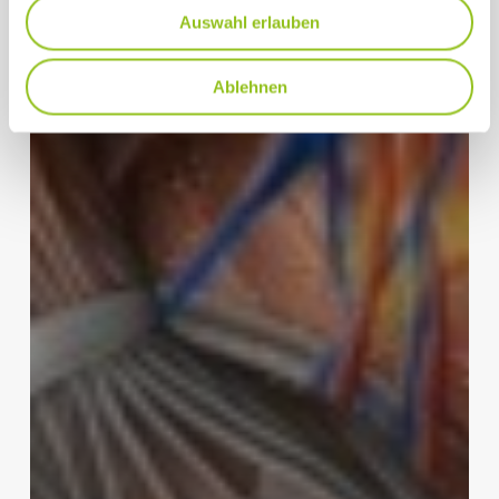
Auswahl erlauben
Ablehnen