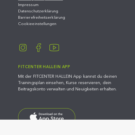
Impressum
Datenschutzerklärung
Barrierefreiheitserklärung
Cookieeinstellungen
FITCENTER HALLEIN APP
Mit der FITCENTER HALLEIN App kannst du deinen
Trainingsplan einsehen, Kurse reservieren, dein
Beitragskonto verwalten und Neuigkeiten erhalten.