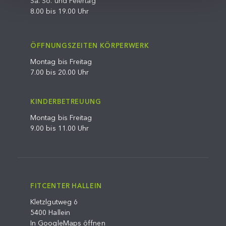
Sa. So. und Feiertag
8.00 bis 19.00 Uhr
ÖFFNUNGSZEITEN KÖRPERWERK
Montag bis Freitag
7.00 bis 20.00 Uhr
KINDERBETREUUNG
Montag bis Freitag
9.00 bis 11.00 Uhr
FITCENTER HALLEIN
Kletzlgutweg 6
5400 Hallein
In GoogleMaps öffnen