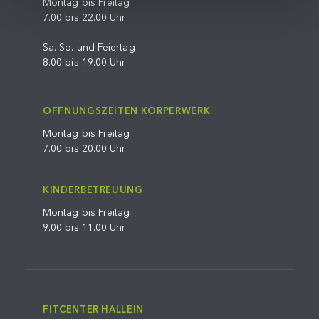
Montag bis Freitag
7.00 bis 22.00 Uhr
Sa. So. und Feiertag
8.00 bis 19.00 Uhr
ÖFFNUNGSZEITEN KÖRPERWERK
Montag bis Freitag
7.00 bis 20.00 Uhr
KINDERBETREUUNG
Montag bis Freitag
9.00 bis 11.00 Uhr
FITCENTER HALLEIN