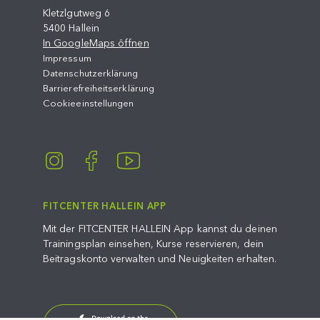
Kletzlgutweg 6
5400 Hallein
In GoogleMaps öffnen
Impressum
Datenschutzerklärung
Barrierefreiheitserklärung
Cookieeinstellungen
FITCENTER HALLEIN APP
Mit der FITCENTER HALLEIN App kannst du deinen
Trainingsplan einsehen, Kurse reservieren, dein
Beitragskonto verwalten und Neuigkeiten erhalten.